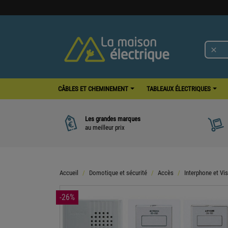

CÂBLES ET CHEMINEMENT
TABLEAUX ÉLECTRIQUES
Les grandes marques
au meilleur prix
Accueil
Domotique et sécurité
Accès
Interphone et Vi
-26%