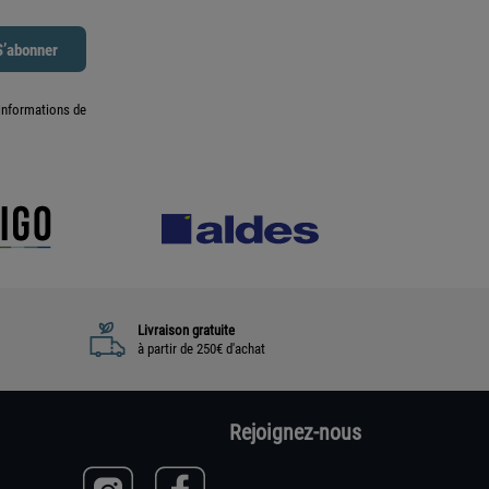
informations de
Livraison gratuite
à partir de 250€ d'achat
Rejoignez-nous