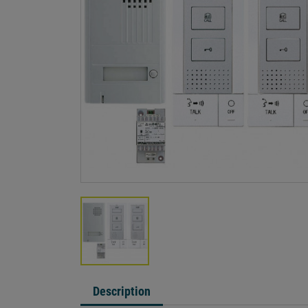
Description