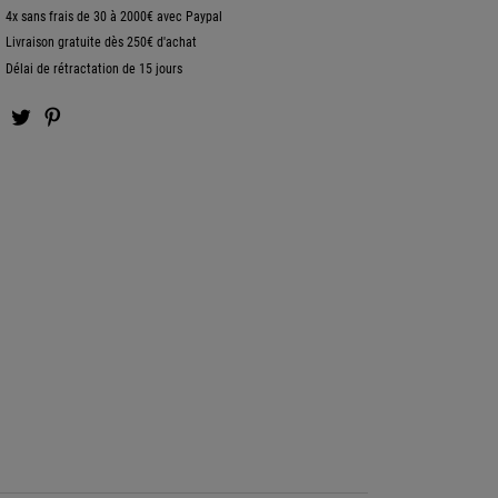
4x sans frais de 30 à 2000€ avec Paypal
Livraison gratuite dès 250€ d'achat
Délai de rétractation de 15 jours