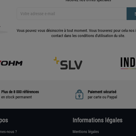
Vous pouvez vous désinscrire à tout moment. Vous trouverez pour cela nos 
contact dans les conditions d'utilisation du site.
Plus de 8 000 références
Paiement sécurisé
en stock permanent
par carte ou Paypal
pos
Informations légales
mes-nous ?
Mentions légales