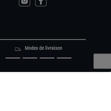
Modes de livraison