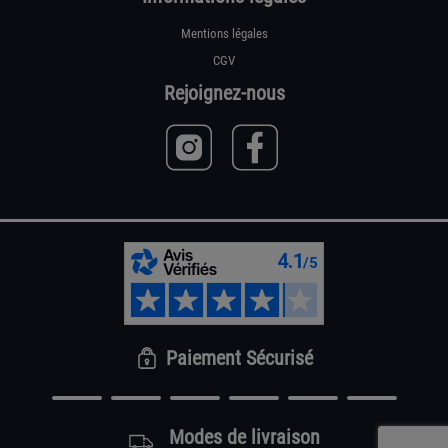
Mentions légales
CGV
Rejoignez-nous
Paiement Sécurisé
Modes de livraison