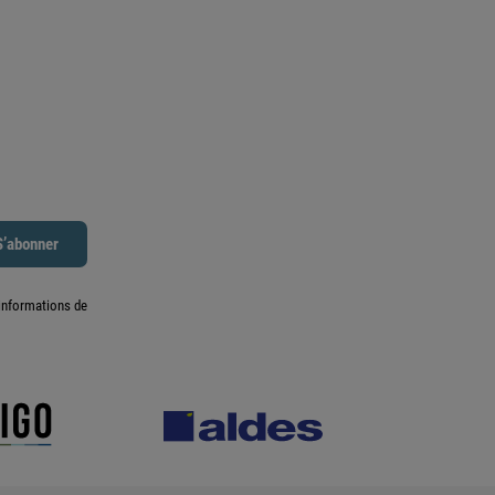
informations de