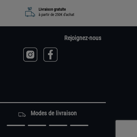
Livraison gratuite
à partir de 250€ d'achat
Rejoignez-nous
Modes de livraison