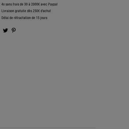
4x sans frais de 30 à 2000€ avec Paypal
Livraison gratuite dès 250€ d'achat
Délai de rétractation de 15 jours