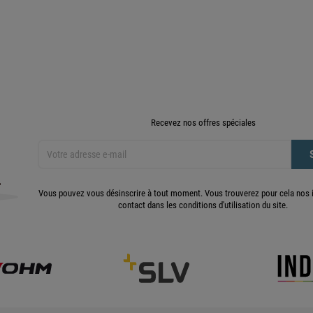
Recevez nos offres spéciales
Vous pouvez vous désinscrire à tout moment. Vous trouverez pour cela nos 
contact dans les conditions d'utilisation du site.