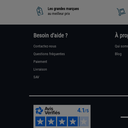
Les grandes marques
au meilleur prix
Besoin d'aide ?
À pro
Contactez-nous
Qui som
Questions fréquentes
Blog
Paiement
Livraison
SAV