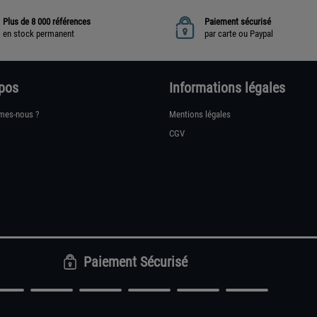
Plus de 8 000 références
Paiement sécurisé
en stock permanent
par carte ou Paypal
pos
Informations légales
mes-nous ?
Mentions légales
CGV
Paiement Sécurisé