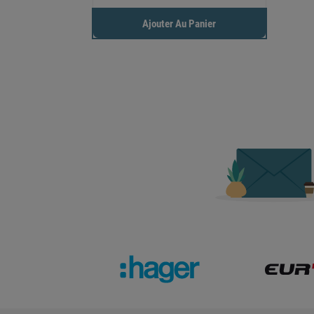
Ajouter Au Panier