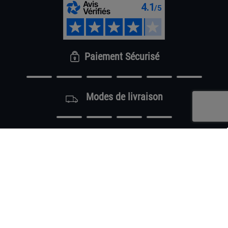
Paiement Sécurisé
Modes de livraison