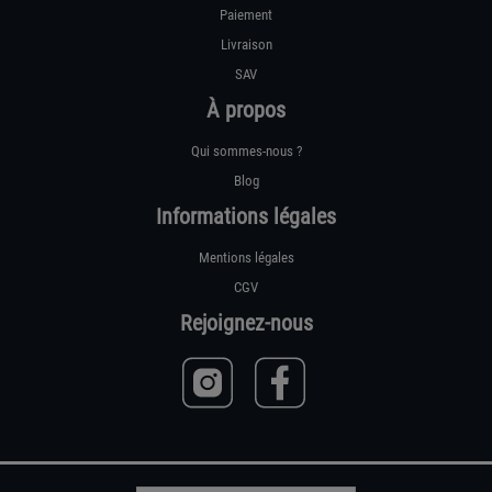
Paiement
Livraison
SAV
À propos
Qui sommes-nous ?
Blog
Informations légales
Mentions légales
CGV
Rejoignez-nous