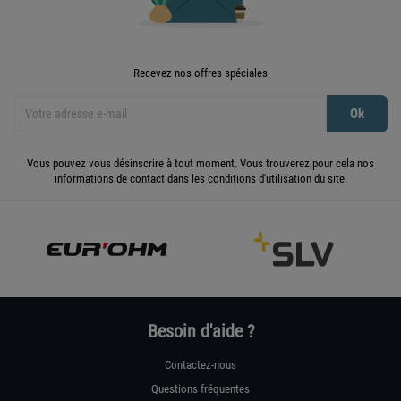
Recevez nos offres spéciales
Vous pouvez vous désinscrire à tout moment. Vous trouverez pour cela nos
informations de contact dans les conditions d'utilisation du site.
Besoin d'aide ?
Contactez-nous
Questions fréquentes