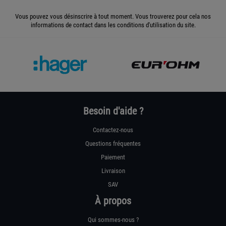
Vous pouvez vous désinscrire à tout moment. Vous trouverez pour cela nos
informations de contact dans les conditions d'utilisation du site.
Besoin d'aide ?
Contactez-nous
Questions fréquentes
Paiement
Livraison
SAV
À propos
Qui sommes-nous ?