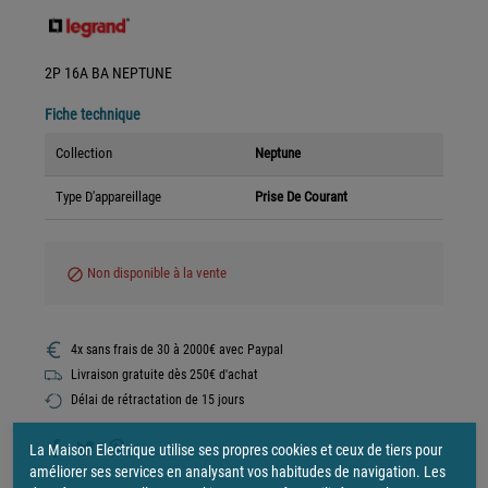
2P 16A BA NEPTUNE
Fiche technique
Collection
Neptune
Type D'appareillage
Prise De Courant
Non disponible à la vente
block
4x sans frais de 30 à 2000€ avec Paypal
Livraison gratuite dès 250€ d'achat
Délai de rétractation de 15 jours
La Maison Electrique utilise ses propres cookies et ceux de tiers pour
améliorer ses services en analysant vos habitudes de navigation. Les