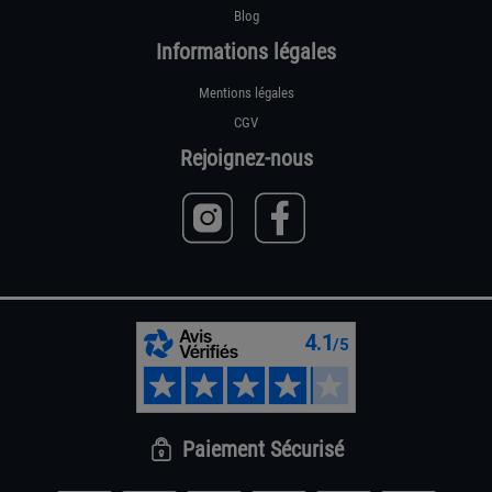
Blog
Informations légales
Mentions légales
CGV
Rejoignez-nous
Paiement Sécurisé