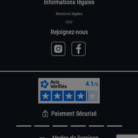
Informations légales
Mentions légales
CGV
Rejoignez-nous
Paiement Sécurisé