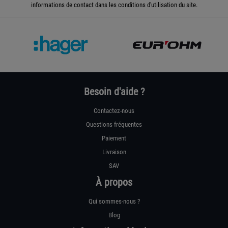
informations de contact dans les conditions d'utilisation du site.
Besoin d'aide ?
Contactez-nous
Questions fréquentes
Paiement
Livraison
SAV
À propos
Qui sommes-nous ?
Blog