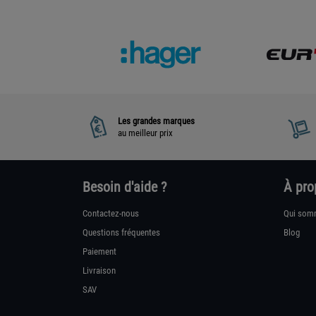
Les grandes marques
au meilleur prix
Besoin d'aide ?
À pro
Contactez-nous
Qui som
Questions fréquentes
Blog
Paiement
Livraison
SAV