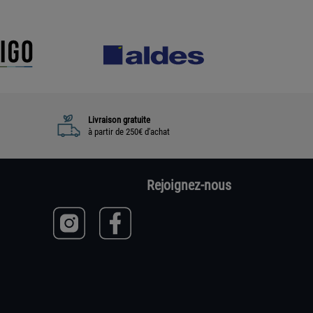
Livraison gratuite
à partir de 250€ d'achat
Rejoignez-nous